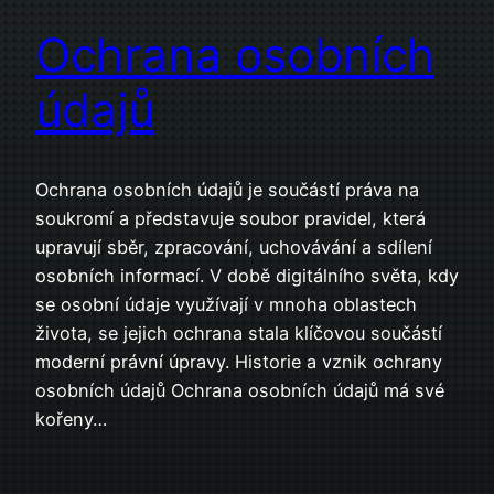
Ochrana osobních
údajů
Ochrana osobních údajů je součástí práva na
soukromí a představuje soubor pravidel, která
upravují sběr, zpracování, uchovávání a sdílení
osobních informací. V době digitálního světa, kdy
se osobní údaje využívají v mnoha oblastech
života, se jejich ochrana stala klíčovou součástí
moderní právní úpravy. Historie a vznik ochrany
osobních údajů Ochrana osobních údajů má své
kořeny…