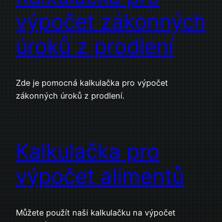
výpočet zákonných
úroků z prodlení
Zde je pomocná kalkulačka pro výpočet
zákonných úroků z prodlení.
Kalkulačka pro
výpočet alimentů
Můžete použít naši kalkulačku na výpočet